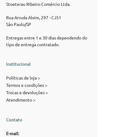
Stoeterau Ribeiro Comércio Ltda.
Rua Arruda Alvim, 297 - CJ51
São Paulo/SP
Entregas entre 1 e 30 dias dependendo do
tipo de entrega contratado.
Institucional
Políticas de loja >
Termos e condições >
Trocas e devoluções >
Atendimento >
Contato
E-mail: