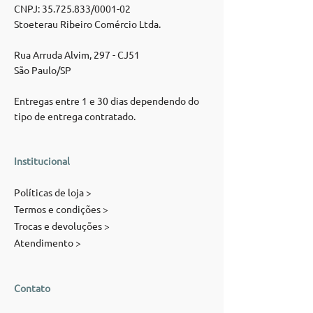
CNPJ:
35.725.833
/0001-02
Stoeterau Ribeiro Comércio Ltda.
Rua Arruda Alvim, 297 - CJ51
São Paulo/SP
Entregas entre 1 e 30 dias dependendo do
tipo de entrega contratado.
Institucional
Políticas de loja >
Termos e condições >
Trocas e devoluções >
Atendimento >
Contato