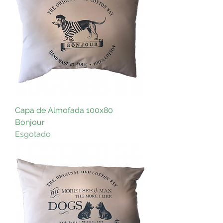
Capa de Almofada 100x80
Bonjour
Esgotado