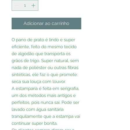
Adicionar ao carrinho
O pano de prato é lindo e super
eficiente, feito do mesmo tecido
de algodão que transporta os
grãos de trigo. Super natural, sem
nada de poliéster ou outras fibras
sintéticas, ele faz o que promete:
seca sua louça com louvor.
A estamparia é feita em serigrafia,
um dos métodos mais antigos e
perfeitos, pois nunca sai. Pode ser
lavado com água sanitária
tranquilamente que a estampa vai
continuar super bonita.