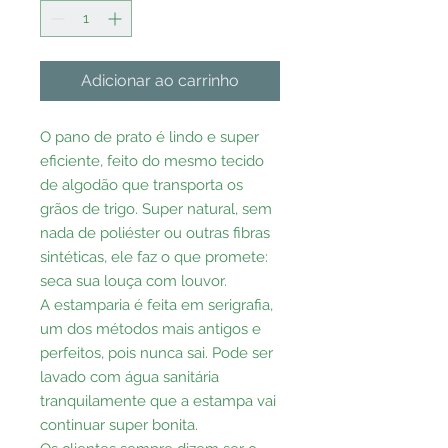
Adicionar ao carrinho
O pano de prato é lindo e super
eficiente, feito do mesmo tecido
de algodão que transporta os
grãos de trigo. Super natural, sem
nada de poliéster ou outras fibras
sintéticas, ele faz o que promete:
seca sua louça com louvor.
A estamparia é feita em serigrafia,
um dos métodos mais antigos e
perfeitos, pois nunca sai. Pode ser
lavado com água sanitária
tranquilamente que a estampa vai
continuar super bonita.