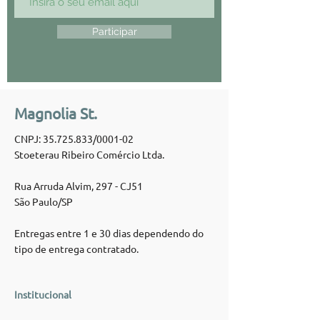
Participar
Magnolia St.
CNPJ:
35.725.833
/0001-02
Stoeterau Ribeiro Comércio Ltda.
Rua Arruda Alvim, 297 - CJ51
São Paulo/SP
Entregas entre 1 e 30 dias dependendo do
tipo de entrega contratado.
Institucional