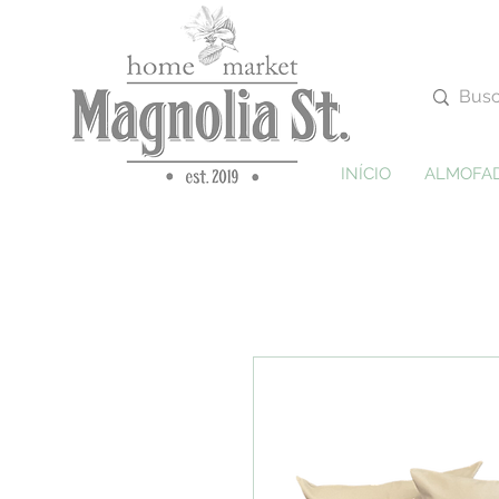
INÍCIO
ALMOFA