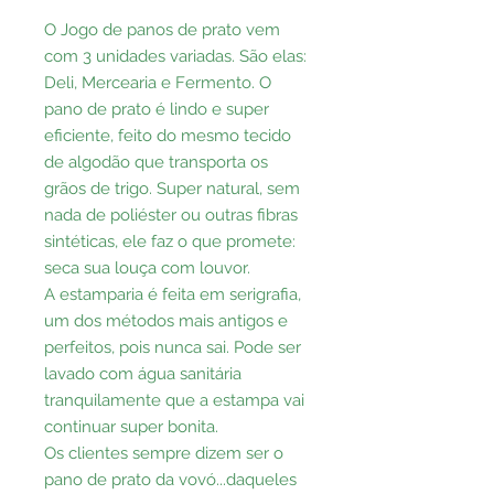
O Jogo de panos de prato vem
com 3 unidades variadas. São elas:
Deli, Mercearia e Fermento. O
pano de prato é lindo e super
eficiente, feito do mesmo tecido
de algodão que transporta os
grãos de trigo. Super natural, sem
nada de poliéster ou outras fibras
sintéticas, ele faz o que promete:
seca sua louça com louvor.
A estamparia é feita em serigrafia,
um dos métodos mais antigos e
perfeitos, pois nunca sai. Pode ser
lavado com água sanitária
tranquilamente que a estampa vai
continuar super bonita.
Os clientes sempre dizem ser o
pano de prato da vovó...daqueles