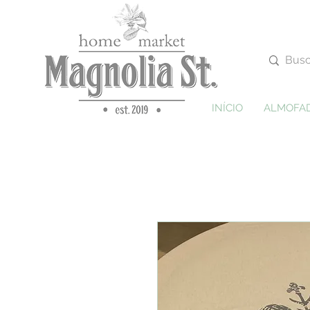
INÍCIO
ALMOFA