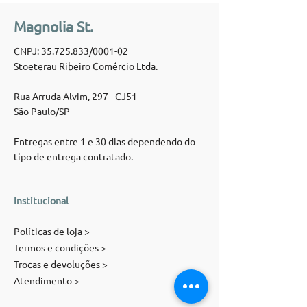
Magnolia St.
CNPJ:
35.725.833
/0001-02
Stoeterau Ribeiro Comércio Ltda.
Rua Arruda Alvim, 297 - CJ51
São Paulo/SP
Entregas entre 1 e 30 dias dependendo do
tipo de entrega contratado.
Institucional
Políticas de loja >
Termos e condições >
Trocas e devoluções >
Atendimento >