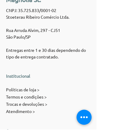
CNPJ:
35.725.833
/0001-02
Stoeterau Ribeiro Comércio Ltda.
Rua Arruda Alvim, 297 - CJ51
São Paulo/SP
Entregas entre 1 e 30 dias dependendo do
tipo de entrega contratado.
Institucional
Políticas de loja >
Termos e condições >
Trocas e devoluções >
Atendimento >
Contato