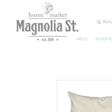
INÍCIO
ALMOFA