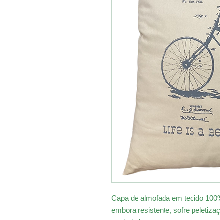
Capa de almofada em tecido 100%
embora resistente, sofre peletiz