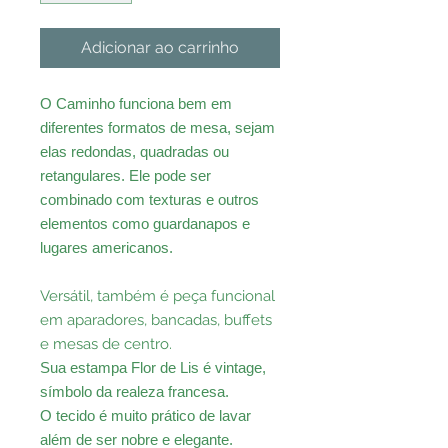
Adicionar ao carrinho
O Caminho funciona bem em
diferentes formatos de mesa, sejam
elas redondas, quadradas ou
retangulares. Ele pode ser
combinado com texturas e outros
elementos como guardanapos e
lugares americanos.
Versátil, também é peça funcional
em aparadores, bancadas, buffets
e mesas de centro.
Sua estampa Flor de Lis é vintage,
símbolo da realeza francesa.
O tecido é muito prático de lavar
além de ser nobre e elegante.