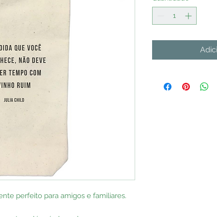
Adic
nte perfeito para amigos e familiares.