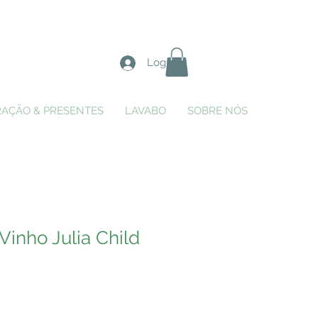
Login
AÇÃO & PRESENTES
LAVABO
SOBRE NÓS
Vinho Julia Child