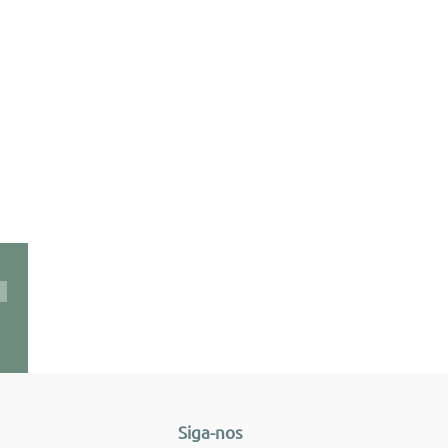
Siga-nos