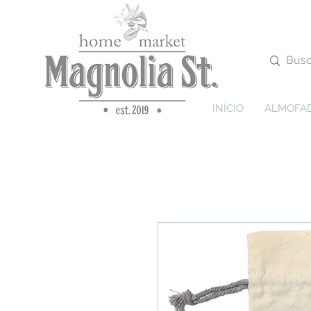
INÍCIO
ALMOFA