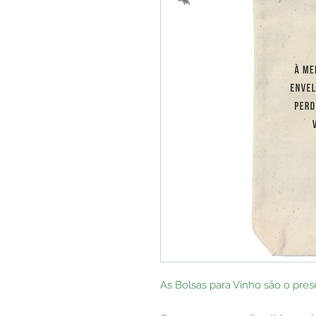
As Bolsas para Vinho são o prese