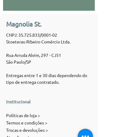
Magnolia St.
CNPJ:
35.725.833
/0001-02
Stoeterau Ribeiro Comércio Ltda.
Rua Arruda Alvim, 297 - CJ51
São Paulo/SP
Entregas entre 1 e 30 dias dependendo do
tipo de entrega contratado.
Institucional
Políticas de loja >
Termos e condições >
Trocas e devoluções >