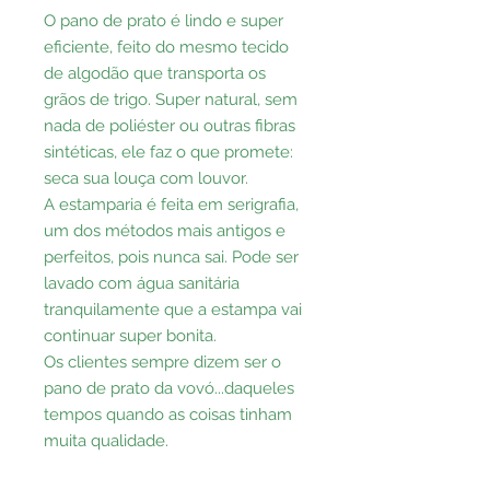
O pano de prato é lindo e super
eficiente, feito do mesmo tecido
de algodão que transporta os
grãos de trigo. Super natural, sem
nada de poliéster ou outras fibras
sintéticas, ele faz o que promete:
seca sua louça com louvor.
A estamparia é feita em serigrafia,
um dos métodos mais antigos e
perfeitos, pois nunca sai. Pode ser
lavado com água sanitária
tranquilamente que a estampa vai
continuar super bonita.
Os clientes sempre dizem ser o
pano de prato da vovó...daqueles
tempos quando as coisas tinham
muita qualidade.