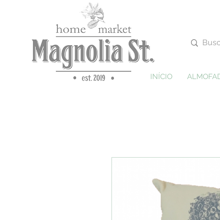
INÍCIO
ALMOFA