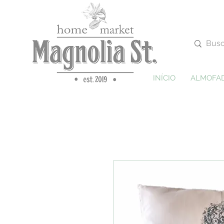
INÍCIO
ALMOFA