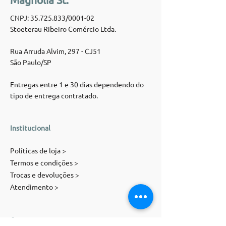
CNPJ:
35.725.833
/0001-02
Stoeterau Ribeiro Comércio Ltda.
Rua Arruda Alvim, 297 - CJ51
São Paulo/SP
Entregas entre 1 e 30 dias dependendo do
tipo de entrega contratado.
Institucional
Políticas de loja >
Termos e condições >
Trocas e devoluções >
Atendimento >
Contato