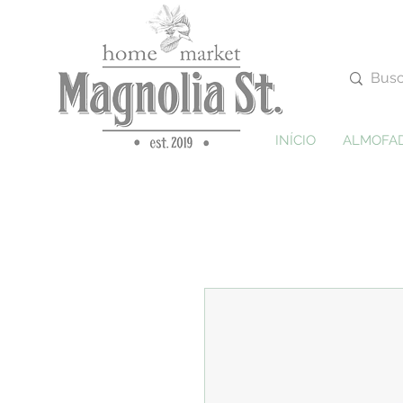
INÍCIO
ALMOFA