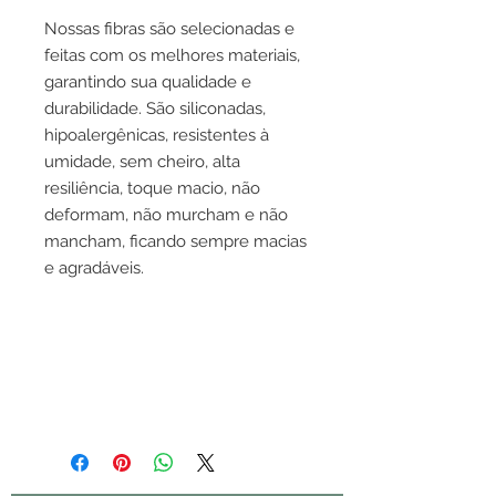
Nossas fibras
são selecionadas e
feitas com os melhores materiais,
garantindo sua qualidade e
durabilidade. São siliconadas,
hipoalergênicas, resistentes à
umidade, sem cheiro, alta
resiliência, toque macio, não
deformam, não murcham e não
mancham, ficando sempre macias
e agradáveis.